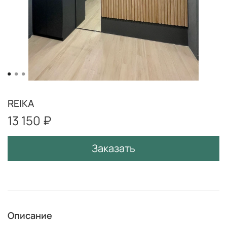
REIKA
13 150 ₽
Заказать
Описание