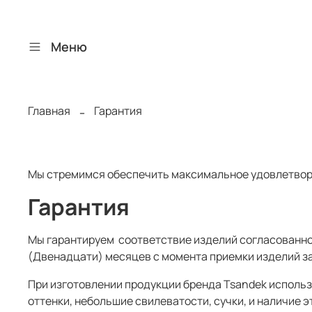
Меню
Главная
Гарантия
Мы стремимся обеспечить максимальное удовлетворе
Гарантия
Мы гарантируем соответствие изделий согласованно
(Двенадцати) месяцев с момента приемки изделий з
При изготовлении продукции бренда Tsandek использ
оттенки, небольшие свилеватости, сучки, и наличие 