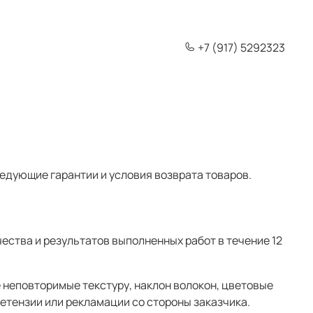
+7 (917) 5292323
дующие гарантии и условия возврата товаров.
ства и результатов выполненных работ в течение 12
 неповторимые текстуру, наклон волокон, цветовые
ретензии или рекламации со стороны заказчика.